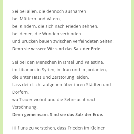
Sei bei allen, die dennoch ausharren –
bei Müttern und Vätern,
bei Kindern, die sich nach Frieden sehnen,
bei denen, die Wunden verbinden
und Brücken bauen zwischen verfeindeten Seiten.
Denn sie wissen: Wir sind das Salz der Erde.
Sei bei den Menschen in Israel und Palästina,
im Libanon, in Syrien, im Iran und in Jordanien,
die unter Hass und Zerstörung leiden.
Lass dein Licht aufgehen über ihren Städten und
Dörfern,
wo Trauer wohnt und die Sehnsucht nach
Versöhnung.
Denn gemeinsam: Sind sie das Salz der Erde.
Hilf uns zu verstehen, dass Frieden im Kleinen