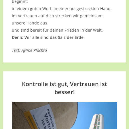
beginnt:
in einem guten Wort, in einer ausgestreckten Hand.
Im Vertrauen auf dich strecken wir gemeinsam
unsere Hände aus
und sind bereit für deinen Frieden in der Welt.
Denn: Wir alle sind das Salz der Erde.
Text: Ayline Plachta
Kontrolle ist gut, Vertrauen ist
besser!