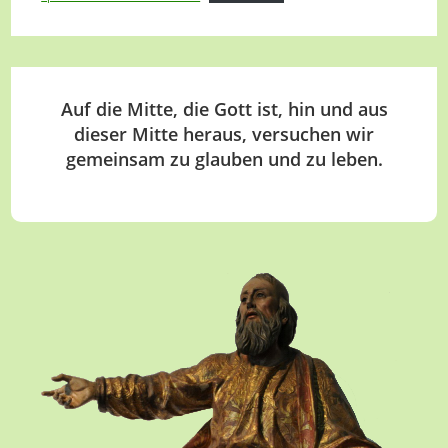
Auf die Mitte, die Gott ist, hin und aus
dieser Mitte heraus, versuchen wir
gemeinsam zu glauben und zu leben.