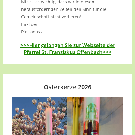
Mir ist es wichtig, dass wir in diesen
herausfordernden Zeiten den Sinn für die
Gemeinschaft nicht verlieren!
Ihr/Euer
Pfr. Janusz
>>>Hier gelangen Sie zur Webseite der
Pfarrei St. Franziskus Offenbach<<<
Osterkerze 2026