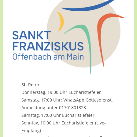
St. Peter
Donnerstag, 19:00 Uhr Eucharistiefeier
Samstag, 17:00 Uhr: WhatsApp Gottesdienst.
Anmeldung unter 01701801823
Samstag, 17:00 Uhr Eucharistiefeier
Sonntag, 10:00 Uhr Eucharistiefeier (Live-
Empfang)