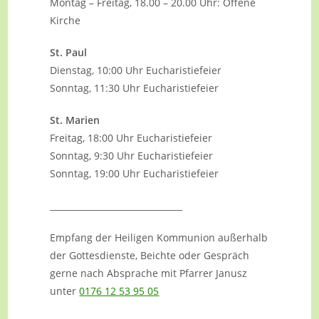
Montag – Freitag, 18.00 – 20.00 Uhr: Offene
Kirche
St. Paul
Dienstag, 10:00 Uhr Eucharistiefeier
Sonntag, 11:30 Uhr Eucharistiefeier
St. Marien
Freitag, 18:00 Uhr Eucharistiefeier
Sonntag, 9:30 Uhr Eucharistiefeier
Sonntag, 19:00 Uhr Eucharistiefeier
_______________________________
Empfang der Heiligen Kommunion außerhalb
der Gottesdienste, Beichte oder Gespräch
gerne nach Absprache mit Pfarrer Janusz
unter
0176 12 53 95 05