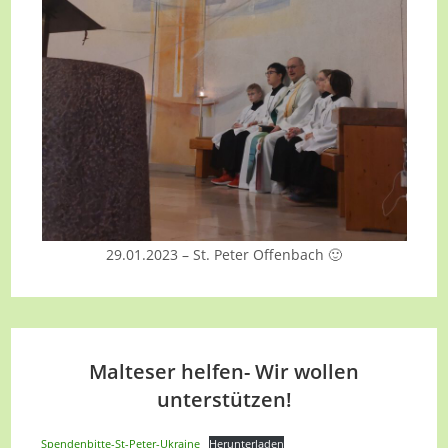
29.01.2023 – St. Peter Offenbach 🙂
Malteser helfen- Wir wollen
unterstützen!
Spendenbitte-St-Peter-Ukraine
Herunterladen