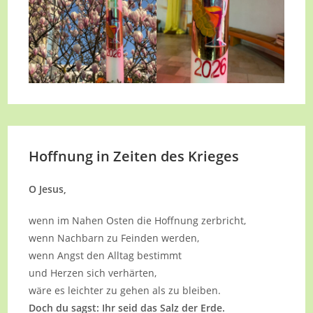
Hoffnung in Zeiten des Krieges
O Jesus,
wenn im Nahen Osten die Hoffnung zerbricht,
wenn Nachbarn zu Feinden werden,
wenn Angst den Alltag bestimmt
und Herzen sich verhärten,
wäre es leichter zu gehen als zu bleiben.
Doch du sagst: Ihr seid das Salz der Erde.